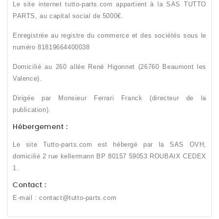
Le site internet tutto-parts.com appartient à la SAS TUTTO
PARTS, au capital social de 5000€.
Enregistrée au registre du commerce et des sociétés sous le
numéro 81819664400038
Domicilié au 260 allée René Higonnet (26760 Beaumont les
Valence).
Dirigée par Monsieur Ferrari Franck (directeur de la
publication).
Hébergement :
Le site Tutto-parts.com est hébergé par la SAS OVH,
domicilié 2 rue kellermann BP 80157 59053 ROUBAIX CEDEX
1.
Contact :
E-mail : contact@tutto-parts.com