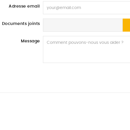
Adresse email
Documents joints
Message