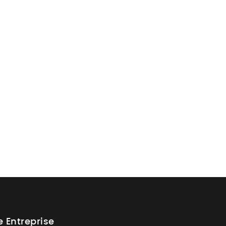
e Entreprise