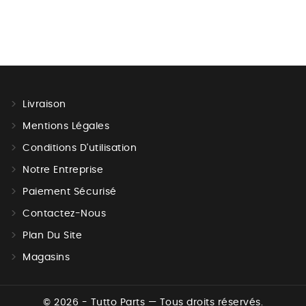
Livraison
Mentions Légales
Conditions D'utilisation
Notre Entreprise
Paiement Sécurisé
Contactez-Nous
Plan Du Site
Magasins
© 2026 - Tutto Parts — Tous droits réservés.