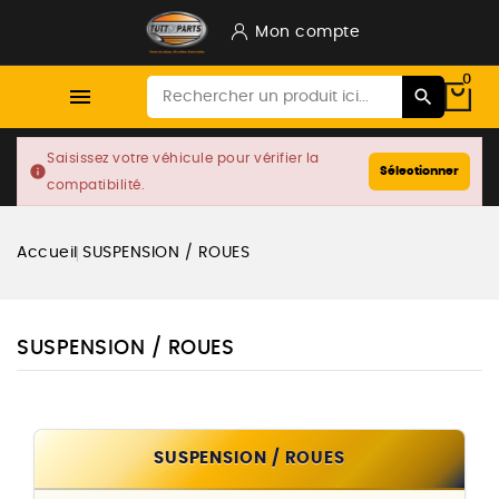
Mon compte
0

Saisissez votre véhicule pour vérifier la
info
Sélectionner
compatibilité.
Accueil
SUSPENSION / ROUES
SUSPENSION / ROUES
SUSPENSION / ROUES