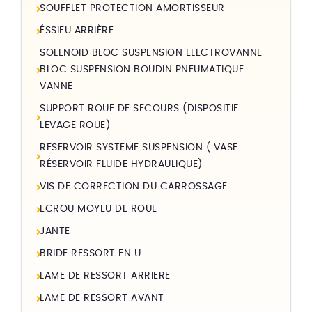
SOUFFLET PROTECTION AMORTISSEUR
ÉSSIEU ARRIÈRE
SOLENOID BLOC SUSPENSION ELECTROVANNE -
BLOC SUSPENSION BOUDIN PNEUMATIQUE
VANNE
SUPPORT ROUE DE SECOURS (DISPOSITIF
LEVAGE ROUE)
RESERVOIR SYSTEME SUSPENSION ( VASE
RÉSERVOIR FLUIDE HYDRAULIQUE)
VIS DE CORRECTION DU CARROSSAGE
ECROU MOYEU DE ROUE
JANTE
BRIDE RESSORT EN U
LAME DE RESSORT ARRIERE
LAME DE RESSORT AVANT