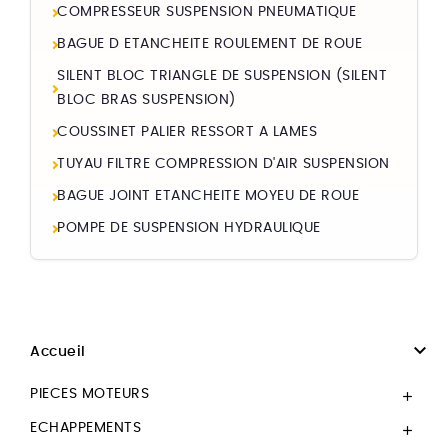
COMPRESSEUR SUSPENSION PNEUMATIQUE
BAGUE D ETANCHEITE ROULEMENT DE ROUE
SILENT BLOC TRIANGLE DE SUSPENSION (SILENT
BLOC BRAS SUSPENSION)
COUSSINET PALIER RESSORT A LAMES
TUYAU FILTRE COMPRESSION D'AIR SUSPENSION
BAGUE JOINT ETANCHEITE MOYEU DE ROUE
POMPE DE SUSPENSION HYDRAULIQUE

Accueil
PIECES MOTEURS

ECHAPPEMENTS
