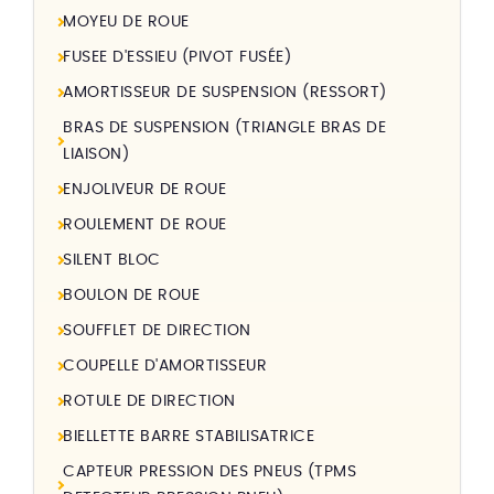
MOYEU DE ROUE
FUSEE D'ESSIEU (PIVOT FUSÉE)
AMORTISSEUR DE SUSPENSION (RESSORT)
BRAS DE SUSPENSION (TRIANGLE BRAS DE
LIAISON)
ENJOLIVEUR DE ROUE
ROULEMENT DE ROUE
SILENT BLOC
BOULON DE ROUE
SOUFFLET DE DIRECTION
COUPELLE D'AMORTISSEUR
ROTULE DE DIRECTION
BIELLETTE BARRE STABILISATRICE
CAPTEUR PRESSION DES PNEUS (TPMS