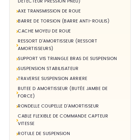
DETECTEUR PRESSION PNEU)
AXE TRANSMISSION DE ROUE
BARRE DE TORSION (BARRE ANTI-ROULIS)
CACHE MOYEU DE ROUE
RESSORT D'AMORTISSEUR (RESSORT
AMORTISSEURS)
SUPPORT VIS TRIANGLE BRAS DE SUSPENSION
SUSPENSION STABILISATEUR
TRAVERSE SUSPENSION ARRIERE
BUTEE D AMORTISSEUR (BUTÉE JAMBE DE
FORCE)
RONDELLE COUPELLE D'AMORTISSEUR
CABLE FLEXIBLE DE COMMANDE CAPTEUR
VITESSE
ROTULE DE SUSPENSION