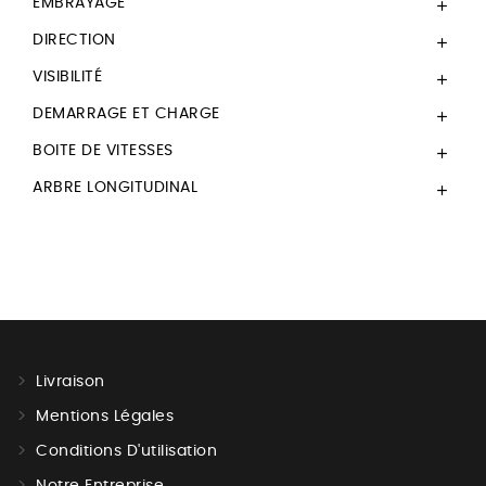
EMBRAYAGE

DIRECTION

VISIBILITÉ

DEMARRAGE ET CHARGE

BOITE DE VITESSES

ARBRE LONGITUDINAL

Livraison
Mentions Légales
Conditions D'utilisation