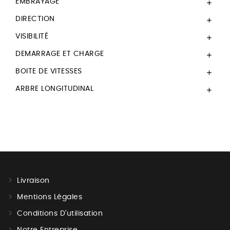
EMBRAYAGE

DIRECTION

VISIBILITÉ

DEMARRAGE ET CHARGE

BOITE DE VITESSES

ARBRE LONGITUDINAL

Livraison
Mentions Légales
Conditions D'utilisation