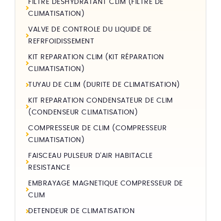
FILTRE DESHYDRATANT CLIM (FILTRE DE
CLIMATISATION)
VALVE DE CONTROLE DU LIQUIDE DE
REFRFOIDISSEMENT
KIT REPARATION CLIM (KIT RÉPARATION
CLIMATISATION)
TUYAU DE CLIM (DURITE DE CLIMATISATION)
KIT REPARATION CONDENSATEUR DE CLIM
(CONDENSEUR CLIMATISATION)
COMPRESSEUR DE CLIM (COMPRESSEUR
CLIMATISATION)
FAISCEAU PULSEUR D'AIR HABITACLE
RESISTANCE
EMBRAYAGE MAGNETIQUE COMPRESSEUR DE
CLIM
DETENDEUR DE CLIMATISATION