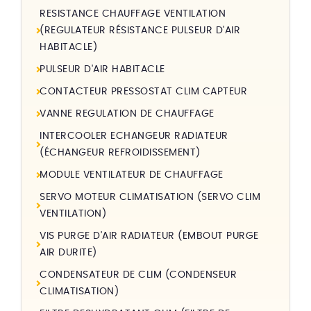
RESISTANCE CHAUFFAGE VENTILATION
(REGULATEUR RÉSISTANCE PULSEUR D'AIR
HABITACLE)
PULSEUR D'AIR HABITACLE
CONTACTEUR PRESSOSTAT CLIM CAPTEUR
VANNE REGULATION DE CHAUFFAGE
INTERCOOLER ECHANGEUR RADIATEUR
(ÉCHANGEUR REFROIDISSEMENT)
MODULE VENTILATEUR DE CHAUFFAGE
SERVO MOTEUR CLIMATISATION (SERVO CLIM
VENTILATION)
VIS PURGE D'AIR RADIATEUR (EMBOUT PURGE
AIR DURITE)
CONDENSATEUR DE CLIM (CONDENSEUR
CLIMATISATION)