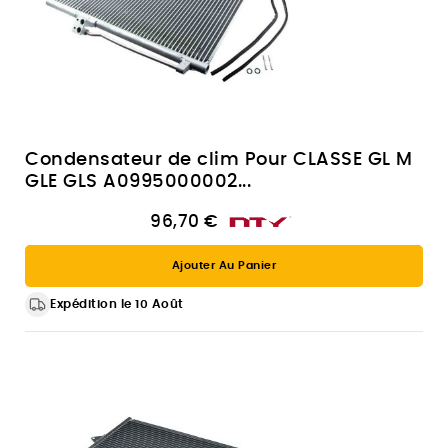
Condensateur de clim Pour CLASSE GL M
GLE GLS A0995000002...
96,70 €
Ajouter Au Panier
Expédition le 10 Août