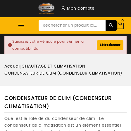
Mon compte
0

Saisissez votre véhicule pour vérifier la
info
Sélectionner
compatibilité.
Accueil
CHAUFFAGE ET CLIMATISATION
CONDENSATEUR DE CLIM (CONDENSEUR CLIMATISATION)
CONDENSATEUR DE CLIM (CONDENSEUR
CLIMATISATION)
Quel est le rôle de du condenseur de clim Le
condenseur de climatisation est un élément essentiel