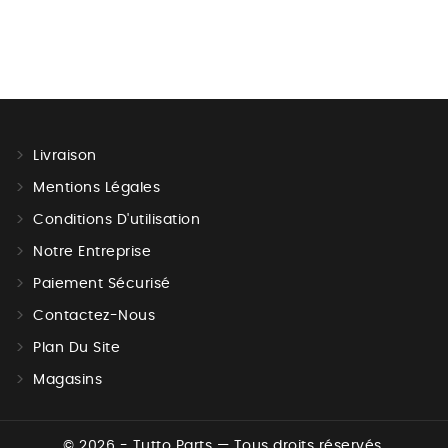
Livraison
Mentions Légales
Conditions D'utilisation
Notre Entreprise
Paiement Sécurisé
Contactez-Nous
Plan Du Site
Magasins
© 2026 - Tutto Parts — Tous droits réservés.