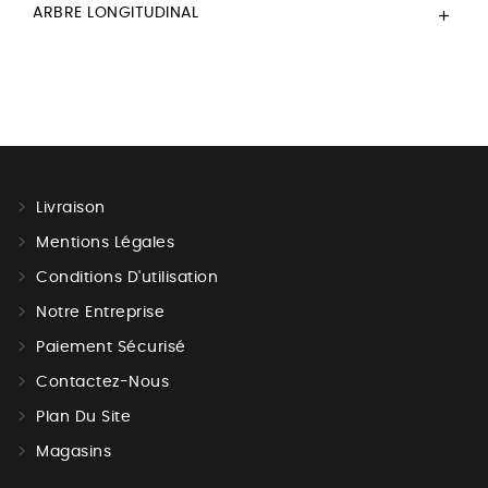
ARBRE LONGITUDINAL

Livraison
Mentions Légales
Conditions D'utilisation
Notre Entreprise
Paiement Sécurisé
Contactez-Nous
Plan Du Site
Magasins