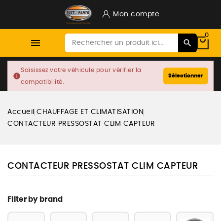
Mon compte
0

Saisissez votre véhicule pour vérifier la
info
Sélectionner
compatibilité.
Accueil
CHAUFFAGE ET CLIMATISATION
CONTACTEUR PRESSOSTAT CLIM CAPTEUR
CONTACTEUR PRESSOSTAT CLIM CAPTEUR
Filter by brand