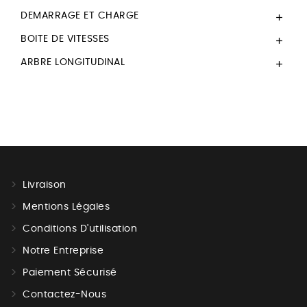
DEMARRAGE ET CHARGE

BOITE DE VITESSES

ARBRE LONGITUDINAL

Livraison
Mentions Légales
Conditions D'utilisation
Notre Entreprise
Paiement Sécurisé
Contactez-Nous