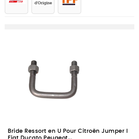
Bride Ressort en U Pour Citroën Jumper I
Fiat Ducato Peugeot...