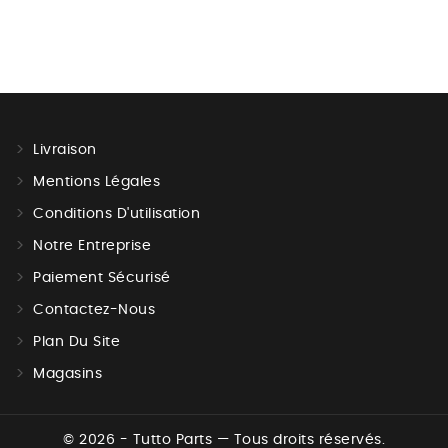
Livraison
Mentions Légales
Conditions D'utilisation
Notre Entreprise
Paiement Sécurisé
Contactez-Nous
Plan Du Site
Magasins
© 2026 - Tutto Parts — Tous droits réservés.