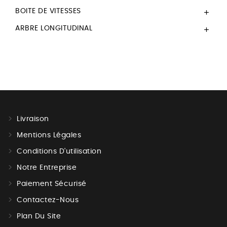
BOITE DE VITESSES

ARBRE LONGITUDINAL

Livraison
Mentions Légales
Conditions D'utilisation
Notre Entreprise
Paiement Sécurisé
Contactez-Nous
Plan Du Site