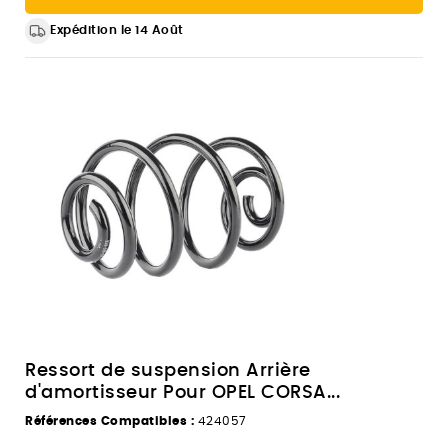
Expédition le 14 Août
Ressort de suspension Arrière
d'amortisseur Pour OPEL CORSA...
Références Compatibles :
424057