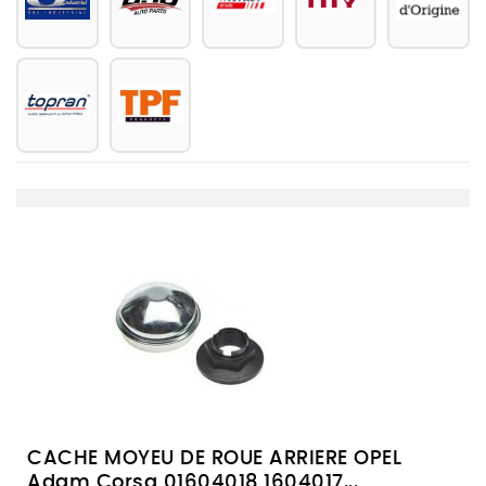
CACHE MOYEU DE ROUE ARRIERE OPEL
Adam Corsa 01604018 1604017...