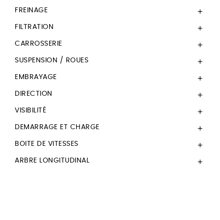
FREINAGE

FILTRATION

CARROSSERIE

SUSPENSION / ROUES

EMBRAYAGE

DIRECTION

VISIBILITÉ

DEMARRAGE ET CHARGE

BOITE DE VITESSES

ARBRE LONGITUDINAL
