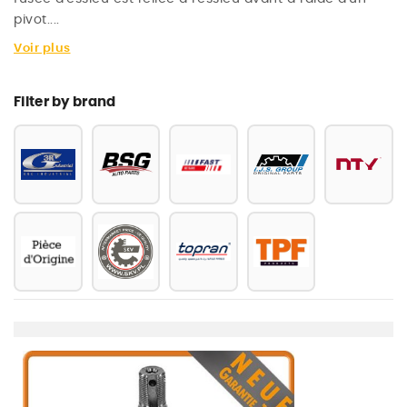
pivot....
Voir plus
Filter by brand