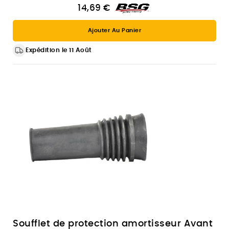
14,69 €
Ajouter Au Panier
Expédition le 11 Août
Soufflet de protection amortisseur Avant