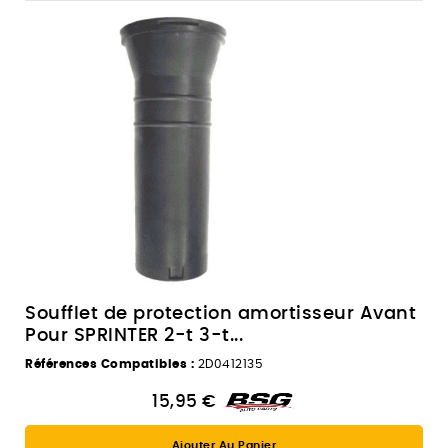
Soufflet de protection amortisseur Avant
Pour SPRINTER 2-t 3-t...
Références Compatibles :
2D0412135
15,95 €
Ajouter Au Panier