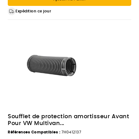
Expédition ce jour
Soufflet de protection amortisseur Avant
Pour VW Multivan...
Références Compatibles :
7H0412137