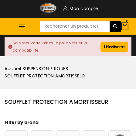
Mon compte
0

Saisissez votre véhicule pour vérifier la
info
Sélectionner
compatibilité.
Accueil
SUSPENSION / ROUES
SOUFFLET PROTECTION AMORTISSEUR
SOUFFLET PROTECTION AMORTISSEUR
Filter by brand