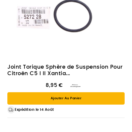
Joint Torique Sphère de Suspension Pour
Citroën C5 I II Xantia...
8,95 €
Ajouter Au Panier
Expédition le 14 Août