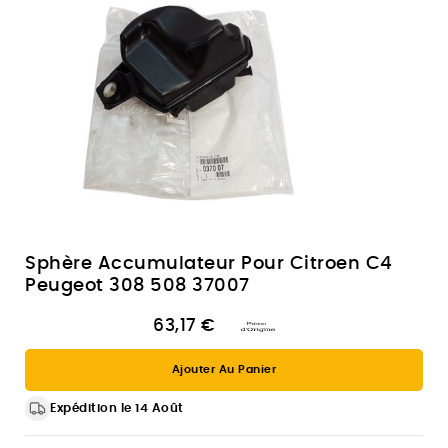
Sphère Accumulateur Pour Citroen C4
Peugeot 308 508 37007
63,17 €
Ajouter Au Panier
Expédition le 14 Août