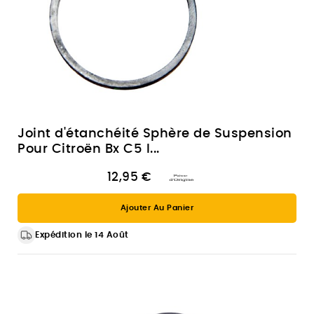
Joint d'étanchéité Sphère de Suspension
Pour Citroën Bx C5 I...
12,95 €
Ajouter Au Panier
Expédition le 14 Août