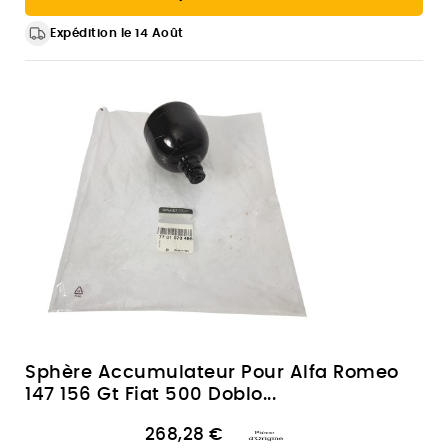
Expédition le 14 Août
Sphère Accumulateur Pour Alfa Romeo
147 156 Gt Fiat 500 Doblo...
268,28 €