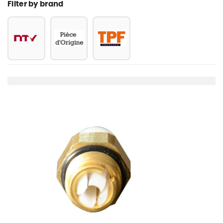
Filter by brand