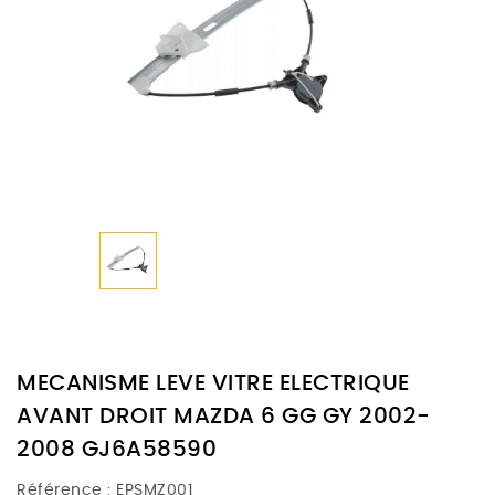
MECANISME LEVE VITRE ELECTRIQUE
AVANT DROIT MAZDA 6 GG GY 2002-
2008 GJ6A58590
Référence :
EPSMZ001