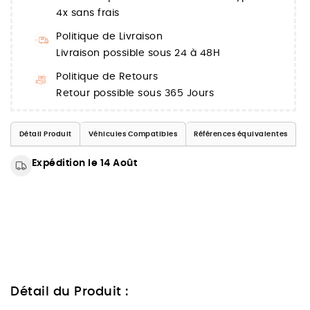
4x sans frais
Politique de Livraison
Livraison possible sous 24 à 48H
Politique de Retours
Retour possible sous 365 Jours
Détail Produit
Véhicules Compatibles
Références équivalentes
Expédition le 14 Août
Détail du Produit :