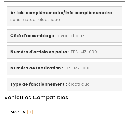
Article complémentaire/Info complémentaire :
sans moteur électrique
Côté d'assemblage :
avant droite
Numéro d'article en paire :
EPS-MZ-000
Numéro de fabrication :
EPS-MZ-001
Type de fonctionnement :
électrique
Véhicules Compatibles
MAZDA
[+]