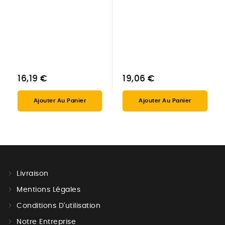
16,19 €
19,06 €
Ajouter Au Panier
Ajouter Au Panier
Livraison
Mentions Légales
Conditions D'utilisation
Notre Entreprise