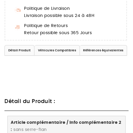
Politique de Livraison
Livraison possible sous 24 à 48H
Politique de Retours
Retour possible sous 365 Jours
Détail Produit
Véhicules Compatibles
Références équivalentes
Détail du Produit :
Article complémentaire / Info complémentaire 2
:
sans serre-flan