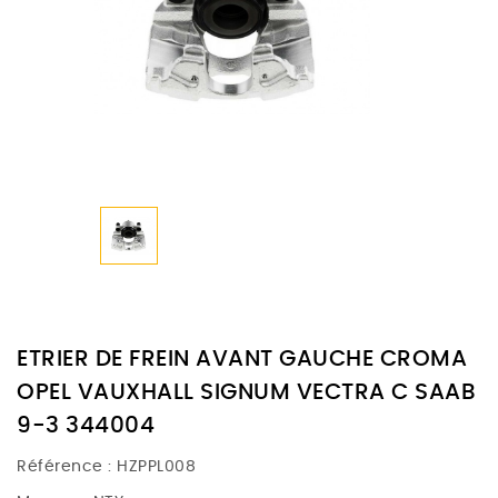
ETRIER DE FREIN AVANT GAUCHE CROMA
OPEL VAUXHALL SIGNUM VECTRA C SAAB
9-3 344004
Référence :
HZPPL008