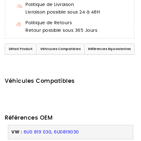
Politique de Livraison
Livraison possible sous 24 à 48H
Politique de Retours
Retour possible sous 365 Jours
Détail Produit
Véhicules Compatibles
Références équivalentes
Véhicules Compatibles
Références OEM
VW :
6U0 819 030, 6U0819030