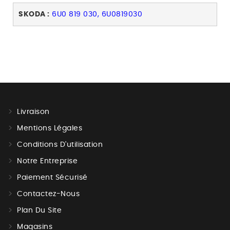
SKODA :
6U0 819 030, 6U0819030
Livraison
Mentions Légales
Conditions D'utilisation
Notre Entreprise
Paiement Sécurisé
Contactez-Nous
Plan Du Site
Magasins