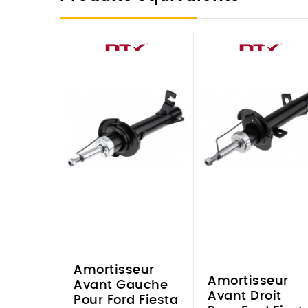
Amortisseur
Amortisseur
Avant Gauche
Avant Droit
Pour Ford Fiesta