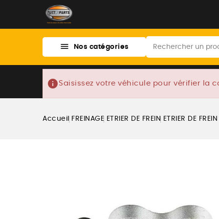

Nos catégories
info
Saisissez votre véhicule pour vérifier la c
Accueil
FREINAGE
ETRIER DE FREIN
ETRIER DE FREIN