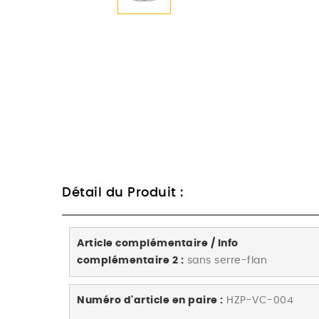
Détail du Produit :
Article complémentaire / Info
complémentaire 2 :
sans serre-flan
Numéro d'article en paire :
HZP-VC-004