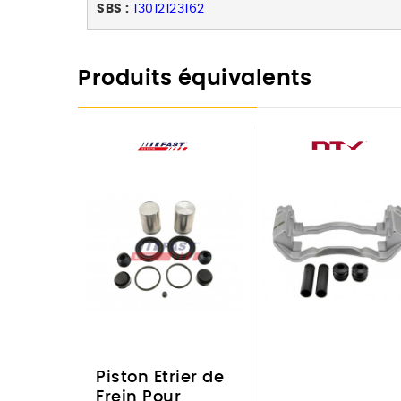
SBS :
13012123162
Produits équivalents
Piston Etrier de
Frein Pour