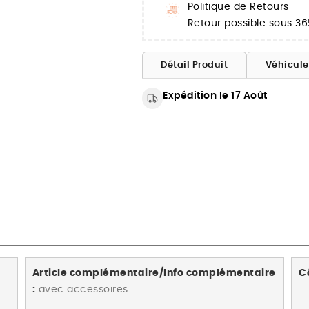
Politique de Retours
Retour possible sous 36
Détail Produit
Véhicul
Expédition le 17 Août
Article complémentaire/Info complémentaire
C
:
avec accessoires