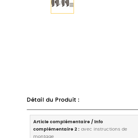
Détail du Produit :
Article complémentaire / Info
complémentaire 2 :
avec instructions de
montage