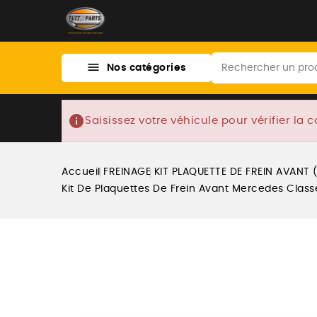

Nos catégories
info
Saisissez votre véhicule pour vérifier la c
Accueil
FREINAGE
KIT PLAQUETTE DE FREIN AVANT 
Kit De Plaquettes De Frein Avant Mercedes Cla