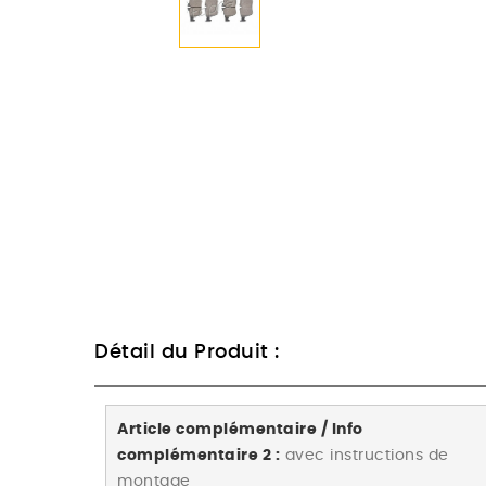
Détail du Produit :
Article complémentaire / Info
complémentaire 2 :
avec instructions de
montage