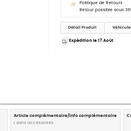
Politique de Retours
Retour possible sous 36
Détail Produit
Véhicul
Expédition le 17 Août
Article complémentaire/Info complémentaire
C
:
sans accessoires