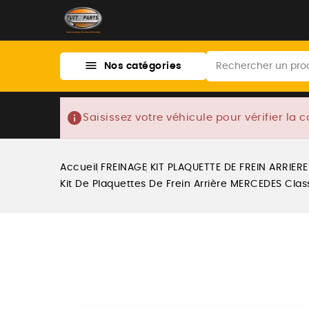

Nos catégories
info
Saisissez votre véhicule pour vérifier la c
Accueil
FREINAGE
KIT PLAQUETTE DE FREIN ARRIERE
Kit De Plaquettes De Frein Arrière MERCEDES C