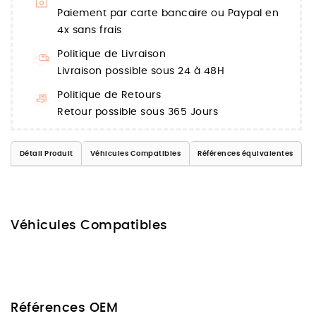
Paiement par carte bancaire ou Paypal en
4x sans frais
Politique de Livraison
Livraison possible sous 24 à 48H
Politique de Retours
Retour possible sous 365 Jours
Détail Produit
Véhicules Compatibles
Références équivalentes
Véhicules Compatibles
Références OEM