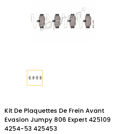
Kit De Plaquettes De Frein Avant
Evasion Jumpy 806 Expert 425109
4254-53 425453