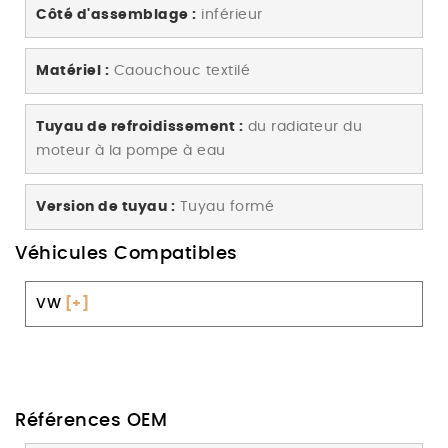
Côté d'assemblage :
inférieur
Matériel :
Caouchouc textilé
Tuyau de refroidissement :
du radiateur du
moteur à la pompe à eau
Version de tuyau :
Tuyau formé
Véhicules Compatibles
VW
[+]
Références OEM