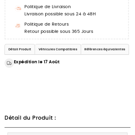
Politique de Livraison
Livraison possible sous 24 à 48H
Politique de Retours
Retour possible sous 365 Jours
Détail Produit
Véhicules Compatibles
Références équivalentes
Expédition le 17 Août
Détail du Produit :