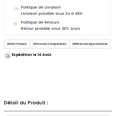
Politique de Livraison
Livraison possible sous 24 à 48H
Politique de Retours
Retour possible sous 365 Jours
Détail Produit
Véhicules Compatibles
Références équivalentes
Expédition le 14 Août
Détail du Produit :