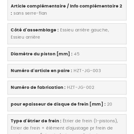
Article complémentaire / Info complémentaire 2
:
sans serre-flan
Côté d'assemblage :
Essieu arrière gauche,
Essieu arrière
Diamètre du piston [mm] :
45
Numéro d'article en paire :
HZT-JG-003
Numéro de fabrication :
HZT-JG-002
pour epaisseur de disque de frein [mm] :
20
Type d'étrier de frein :
Étrier de frein (1-pistons),
Étrier de frein + élément d'ajustage pr frein de