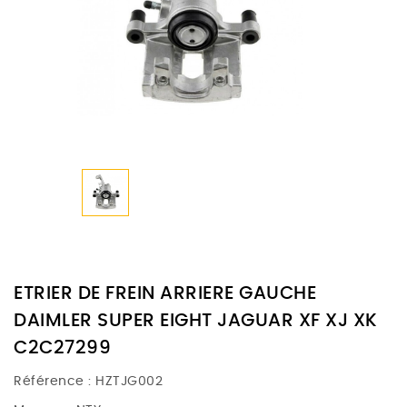
ETRIER DE FREIN ARRIERE GAUCHE
DAIMLER SUPER EIGHT JAGUAR XF XJ XK
C2C27299
Référence :
HZTJG002