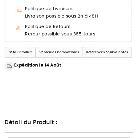
Politique de Livraison
Livraison possible sous 24 à 48H
Politique de Retours
Retour possible sous 365 Jours
Détail Produit
Véhicules Compatibles
Références équivalentes
Expédition le 14 Août
Détail du Produit :