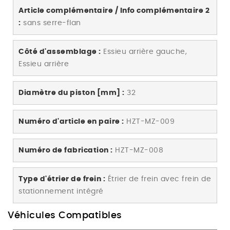
Article complémentaire / Info complémentaire 2
:
sans serre-flan
Côté d'assemblage :
Essieu arrière gauche,
Essieu arrière
Diamètre du piston [mm] :
32
Numéro d'article en paire :
HZT-MZ-009
Numéro de fabrication :
HZT-MZ-008
Type d'étrier de frein :
Étrier de frein avec frein de
stationnement intégré
Véhicules Compatibles