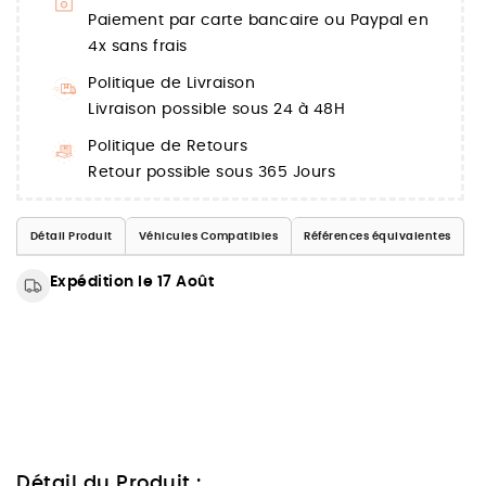
Paiement par carte bancaire ou Paypal en
4x sans frais
Politique de Livraison
Livraison possible sous 24 à 48H
Politique de Retours
Retour possible sous 365 Jours
Détail Produit
Véhicules Compatibles
Références équivalentes
Expédition le 17 Août
Détail du Produit :