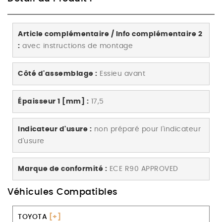
Article complémentaire / Info complémentaire 2
:
avec instructions de montage
Côté d'assemblage :
Essieu avant
Épaisseur 1 [mm] :
17,5
Indicateur d'usure :
non préparé pour l'indicateur
d'usure
Marque de conformité :
ECE R90 APPROVED
Véhicules Compatibles
TOYOTA
[+]