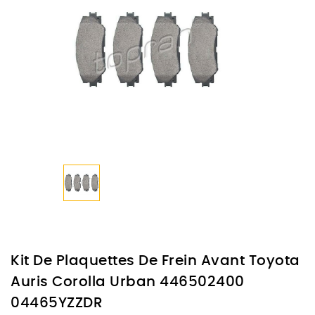
Kit De Plaquettes De Frein Avant Toyota
Auris Corolla Urban 446502400
04465YZZDR