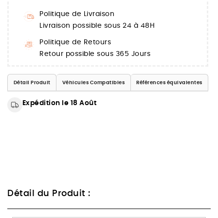
Politique de Livraison
Livraison possible sous 24 à 48H
Politique de Retours
Retour possible sous 365 Jours
Détail Produit
Véhicules Compatibles
Références équivalentes
Expédition le 18 Août
Détail du Produit :