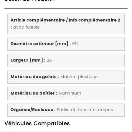
Article complémentaire / Info complémentaire 2
:
avec fusible
Diamètre extérieur [mm] :
65
Largeur [mm] :
26
Matériau des galets :
Matière plastique
Matériau du boîtier :
Aluminium
Organes/Rouleaux :
Poulie de tension compris
Véhicules Compatibles