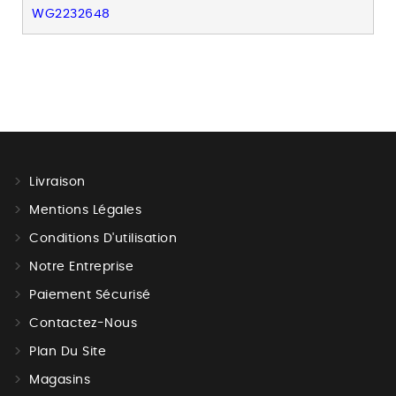
WG2232648
Livraison
Mentions Légales
Conditions D'utilisation
Notre Entreprise
Paiement Sécurisé
Contactez-Nous
Plan Du Site
Magasins