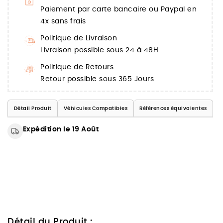
Paiement par carte bancaire ou Paypal en
4x sans frais
Politique de Livraison
Livraison possible sous 24 à 48H
Politique de Retours
Retour possible sous 365 Jours
Détail Produit
Véhicules Compatibles
Références équivalentes
Expédition le 19 Août
Détail du Produit :