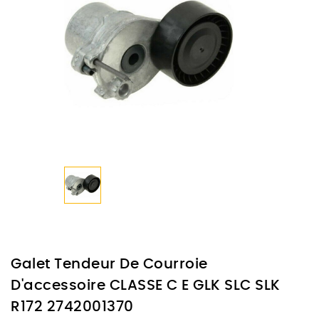
Galet Tendeur De Courroie
D'accessoire CLASSE C E GLK SLC SLK
R172 2742001370