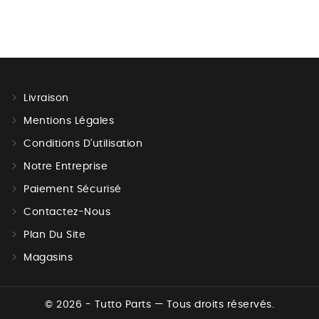
Livraison
Mentions Légales
Conditions D'utilisation
Notre Entreprise
Paiement Sécurisé
Contactez-Nous
Plan Du Site
Magasins
© 2026 - Tutto Parts — Tous droits réservés.