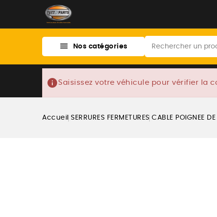

Nos catégories
info
Saisissez votre véhicule pour vérifier la c
Accueil
SERRURES FERMETURES
CABLE POIGNEE DE