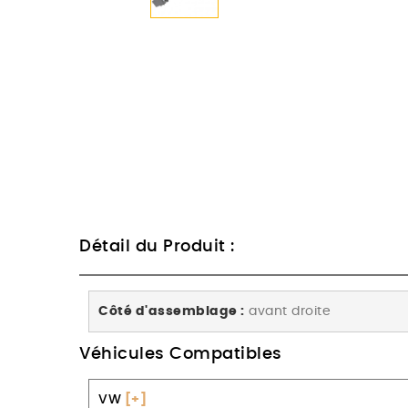
Détail du Produit :
Côté d'assemblage :
avant droite
Véhicules Compatibles
VW
[+]