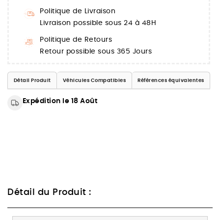
Politique de Livraison
Livraison possible sous 24 à 48H
Politique de Retours
Retour possible sous 365 Jours
Détail Produit
Véhicules Compatibles
Références équivalentes
Expédition le 18 Août
Détail du Produit :