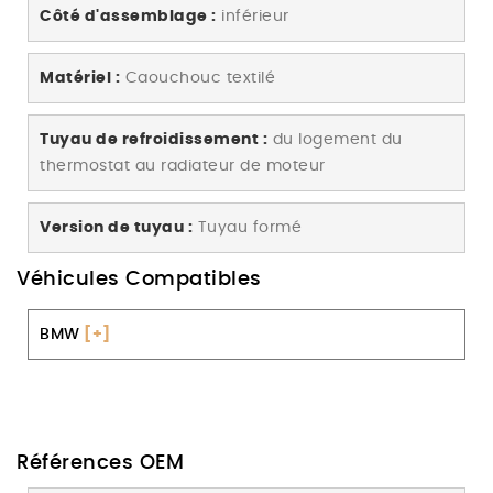
Côté d'assemblage :
inférieur
Matériel :
Caouchouc textilé
Tuyau de refroidissement :
du logement du
thermostat au radiateur de moteur
Version de tuyau :
Tuyau formé
Véhicules Compatibles
BMW
[+]
Références OEM