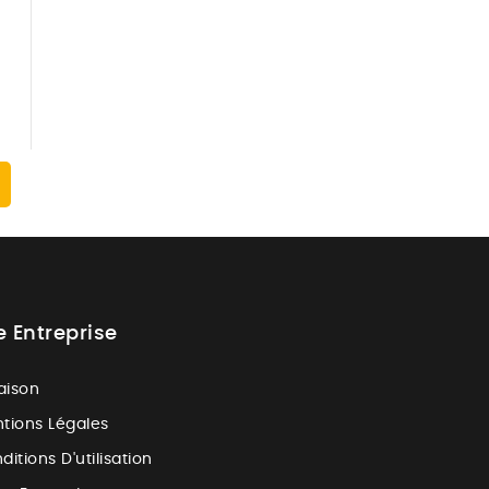
e Entreprise
raison
tions Légales
ditions D'utilisation