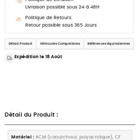
Livraison possible sous 24 à 48H
Politique de Retours
Retour possible sous 365 Jours
Détail Produit
Véhicules Compatibles
Références équivalentes
Expédition le 18 Août
Détail du Produit :
Matériel :
ACM (caoutchouc polyacrylique), CF