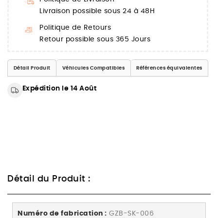
Livraison possible sous 24 à 48H
Politique de Retours
Retour possible sous 365 Jours
Détail Produit
Véhicules Compatibles
Références équivalentes
Expédition le 14 Août
Détail du Produit :
Numéro de fabrication :
GZB-SK-006