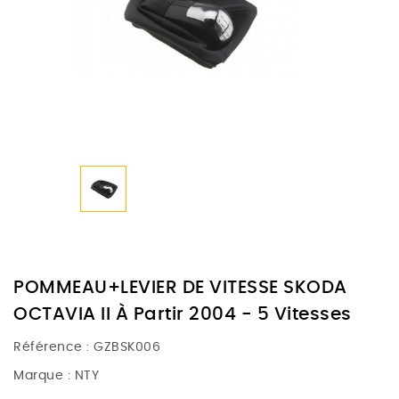
POMMEAU+LEVIER DE VITESSE SKODA
OCTAVIA II À Partir 2004 - 5 Vitesses
Référence :
GZBSK006
Marque :
NTY