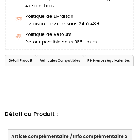
4x sans frais
Politique de Livraison
Livraison possible sous 24 à 48H
Politique de Retours
Retour possible sous 365 Jours
Détail Produit
Véhicules Compatibles
Références équivalentes
Détail du Produit :
Article complémentaire / Info complémentaire 2