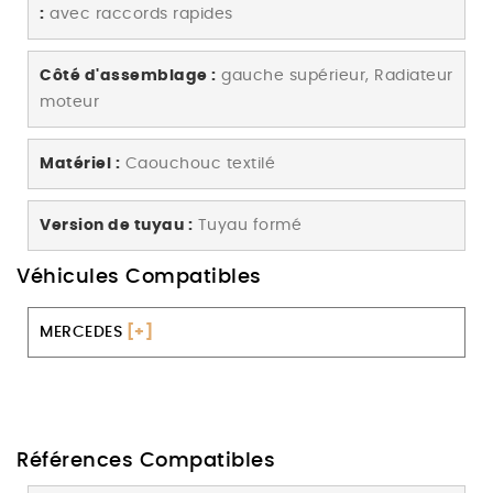
:
avec raccords rapides
Côté d'assemblage :
gauche supérieur, Radiateur
moteur
Matériel :
Caouchouc textilé
Version de tuyau :
Tuyau formé
Véhicules Compatibles
MERCEDES
[+]
Références Compatibles