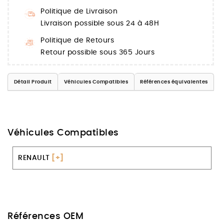
Politique de Livraison
Livraison possible sous 24 à 48H
Politique de Retours
Retour possible sous 365 Jours
Détail Produit
Véhicules Compatibles
Références équivalentes
Véhicules Compatibles
RENAULT
[+]
Références OEM