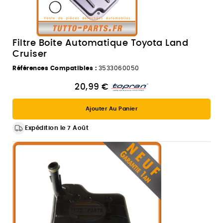
Filtre Boite Automatique Toyota Land
Cruiser
Références Compatibles :
3533060050
20,99 €
Ajouter Au Panier
Expédition le 7 Août