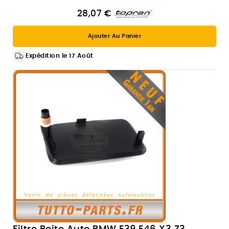
28,07 €
Ajouter Au Panier
Expédition le 17 Août