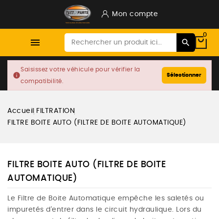
Mon compte
0

Saisissez votre véhicule pour vérifier la
info
Sélectionner
compatibilité.
Accueil
FILTRATION
FILTRE BOITE AUTO (FILTRE DE BOITE AUTOMATIQUE)
FILTRE BOITE AUTO (FILTRE DE BOITE
AUTOMATIQUE)
Le Filtre de Boite Automatique empêche les saletés ou
impuretés d'entrer dans le circuit hydraulique. Lors du