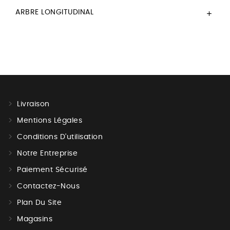
ARBRE LONGITUDINAL

Livraison
Mentions Légales
Conditions D'utilisation
Notre Entreprise
Paiement Sécurisé
Contactez-Nous
Plan Du Site
Magasins