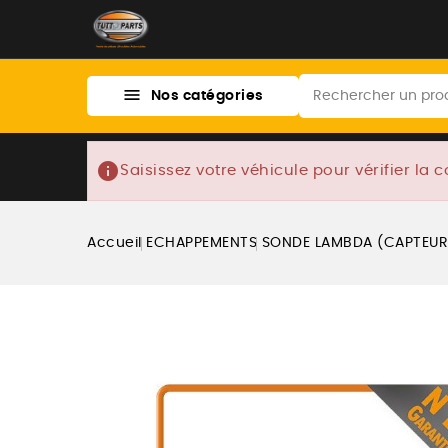

Nos catégories
info
Saisissez votre véhicule pour vérifier la c
Accueil
ECHAPPEMENTS
SONDE LAMBDA (CAPTEUR