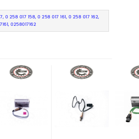
, 0 258 017 158, 0 258 017 161, 0 258 017 162,
7161, 0258017162