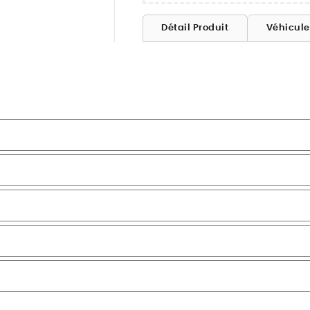
Détail Produit
Véhicul