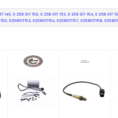
 149, 0 258 017 150, 0 258 017 153, 0 258 017 154, 0 258 017 157
50, 0258017153, 0258017154, 0258017157, 0258017158, 025801