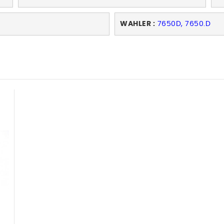
WAHLER :
7650D, 7650.D