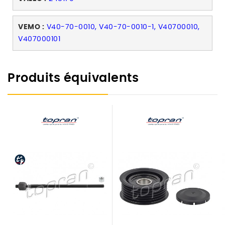
VEMO :
V40-70-0010, V40-70-0010-1, V40700010,
V407000101
Produits équivalents