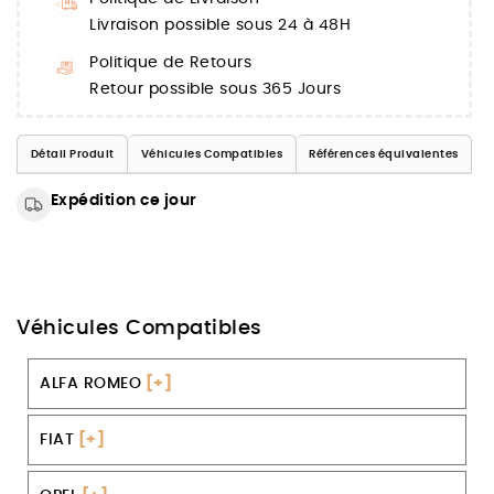
Livraison possible sous 24 à 48H
Politique de Retours
Retour possible sous 365 Jours
Détail Produit
Véhicules Compatibles
Références équivalentes
Expédition ce jour
Véhicules Compatibles
ALFA ROMEO
[+]
FIAT
[+]