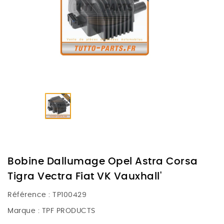
Bobine Dallumage Opel Astra Corsa
Tigra Vectra Fiat VK Vauxhall'
Référence :
TP100429
Marque :
TPF PRODUCTS