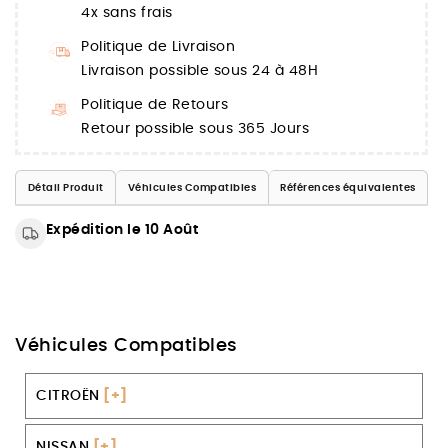
4x sans frais
Politique de Livraison
Livraison possible sous 24 à 48H
Politique de Retours
Retour possible sous 365 Jours
Détail Produit
Véhicules Compatibles
Références équivalentes
Expédition le 10 Août
Véhicules Compatibles
CITROËN
[+]
NISSAN
[+]