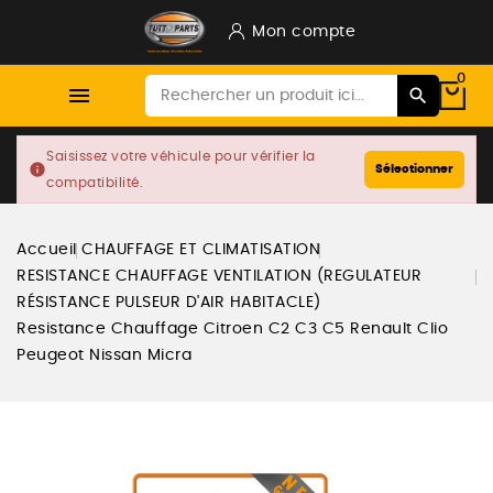
Mon compte
0

Saisissez votre véhicule pour vérifier la
info
Sélectionner
compatibilité.
Accueil
CHAUFFAGE ET CLIMATISATION
RESISTANCE CHAUFFAGE VENTILATION (REGULATEUR
RÉSISTANCE PULSEUR D'AIR HABITACLE)
Resistance Chauffage Citroen C2 C3 C5 Renault Clio
Peugeot Nissan Micra