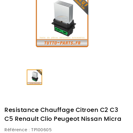
Resistance Chauffage Citroen C2 C3
C5 Renault Clio Peugeot Nissan Micra
Référence :
TP100605