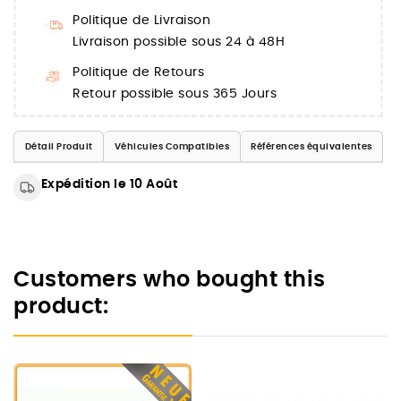
Politique de Livraison
Livraison possible sous 24 à 48H
Politique de Retours
Retour possible sous 365 Jours
Détail Produit
Véhicules Compatibles
Références équivalentes
Expédition le 10 Août
Customers who bought this
product: