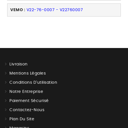
VEMO :
V22-76-0007 - V22760007
Livraison
Mentions Légales
Conditions D'utilisation
Notre Entreprise
Paiement Sécurisé
Contactez-Nous
Plan Du Site