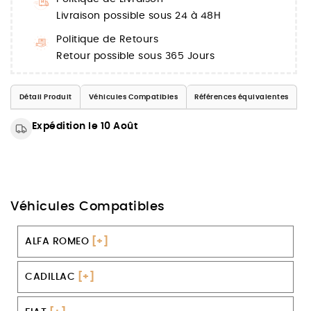
Livraison possible sous 24 à 48H
Politique de Retours
Retour possible sous 365 Jours
Détail Produit
Véhicules Compatibles
Références équivalentes
Expédition le 10 Août
Véhicules Compatibles
ALFA ROMEO
[+]
CADILLAC
[+]