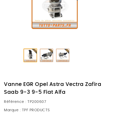
Vanne EGR Opel Astra Vectra Zafira
Saab 9-3 9-5 Fiat Alfa
Référence :
TP200607
Marque :
TPF PRODUCTS