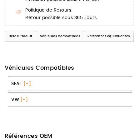
Politique de Retours
Retour possible sous 365 Jours
Détail Produit
Véhicules Compatibles
Références équivalentes
Véhicules Compatibles
SEAT
[+]
VW
[+]
Références OEM