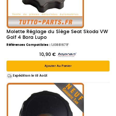
Molette Réglage du Siège Seat Skoda VW
Golf 4 Bora Lupo
Références Compatibles :
1J0881671F
10,90 €
Ajouter Au Panier
Expédition le 18 Août