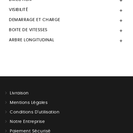

VISIBILITÉ

DEMARRAGE ET CHARGE

BOITE DE VITESSES

ARBRE LONGITUDINAL

Livraison
Mentions Légales
Conditions D'utilisation
Notre Entreprise
Paiement Sécurisé