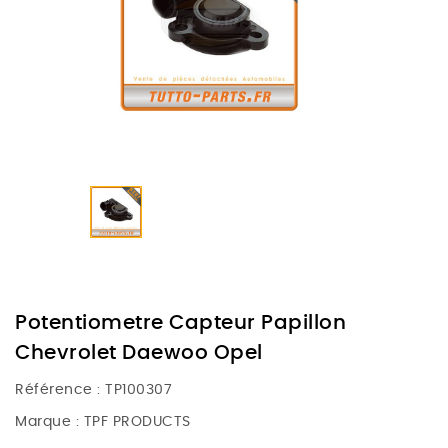
Potentiometre Capteur Papillon
Chevrolet Daewoo Opel
Référence :
TP100307
Marque :
TPF PRODUCTS