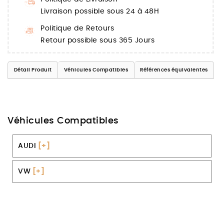
Livraison possible sous 24 à 48H
Politique de Retours
Retour possible sous 365 Jours
Détail Produit
Véhicules Compatibles
Références équivalentes
Véhicules Compatibles
AUDI
[+]
VW
[+]