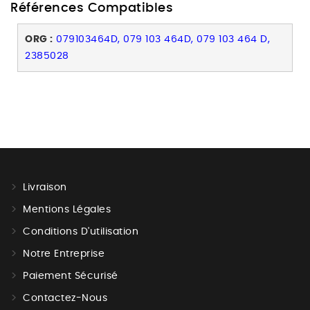
Références Compatibles
ORG :
079103464D, 079 103 464D, 079 103 464 D,
2385028
Livraison
Mentions Légales
Conditions D'utilisation
Notre Entreprise
Paiement Sécurisé
Contactez-Nous