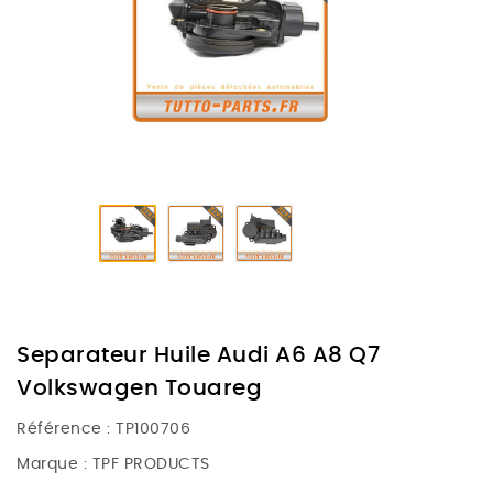
Separateur Huile Audi A6 A8 Q7
Volkswagen Touareg
Référence :
TP100706
Marque :
TPF PRODUCTS