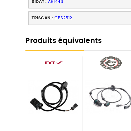
SIDAT :
AB1446
TRISCAN :
GBS2512
Produits équivalents