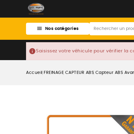

Nos catégories
info
Saisissez votre véhicule pour vérifier la c
Accueil
FREINAGE
CAPTEUR ABS
Capteur ABS Avan