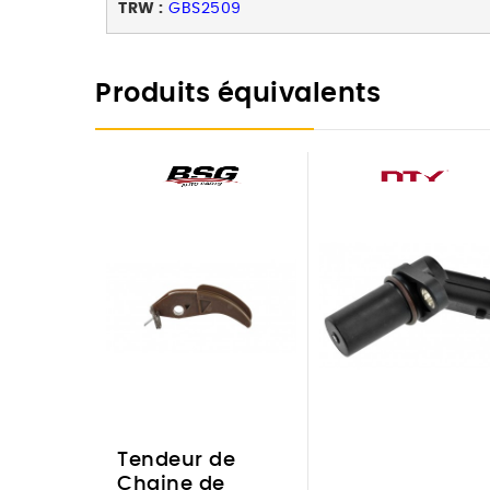
TRW :
GBS2509
Produits équivalents
Tendeur de
Chaine de