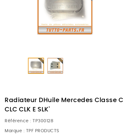
Radiateur DHuile Mercedes Classe C
CLC CLK E SLK'
Référence :
TP300128
Marque :
TPF PRODUCTS